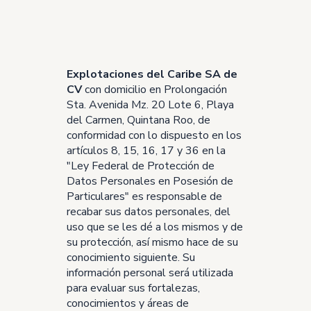
Explotaciones del Caribe SA de
CV
con domicilio en Prolongación
Sta. Avenida Mz. 20 Lote 6, Playa
del Carmen, Quintana Roo, de
conformidad con lo dispuesto en los
artículos 8, 15, 16, 17 y 36 en la
"Ley Federal de Protección de
Datos Personales en Posesión de
Particulares" es responsable de
recabar sus datos personales, del
uso que se les dé a los mismos y de
su protección, así mismo hace de su
conocimiento siguiente. Su
información personal será utilizada
para evaluar sus fortalezas,
conocimientos y áreas de