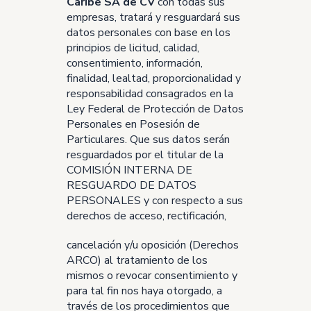
Caribe SA de CV
con todas sus
empresas, tratará y resguardará sus
datos personales con base en los
principios de licitud, calidad,
consentimiento, información,
finalidad, lealtad, proporcionalidad y
responsabilidad consagrados en la
Ley Federal de Protección de Datos
Personales en Posesión de
Particulares. Que sus datos serán
resguardados por el titular de la
COMISIÓN INTERNA DE
RESGUARDO DE DATOS
PERSONALES y con respecto a sus
derechos de acceso, rectificación,
cancelación y/u oposición (Derechos
ARCO) al tratamiento de los
mismos o revocar consentimiento y
para tal fin nos haya otorgado, a
través de los procedimientos que