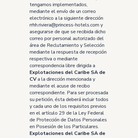
tengamos implementados,
mediante el envío de un correo
electrónico a la siguiente dirección
rrhh.riviera@princess-hotels.com y
asegurarse de que se recibida dicho
correo por personal autorizado del
área de Reclutamiento y Selección
mediante la respuesta de recepción
respectiva o mediante
correspondencia libre dirigida a
Explotaciones del Caribe SA de
CV
a la dirección mencionada y
mediante el acuse de recibo
correspondiente. Para ser procesada
su petición, ésta deberá incluir todos
y cada uno de los requisitos previos
en el artículo 29 de la Ley Federal
de Protección de Datos Personales
en Posesión de los Particulares.
Explotaciones del Caribe SA de