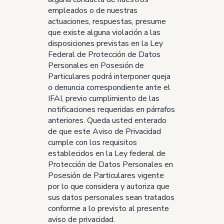
empleados o de nuestras
actuaciones, respuestas, presume
que existe alguna violación a las
disposiciones previstas en la Ley
Federal de Protección de Datos
Personales en Posesión de
Particulares podrá interponer queja
o denuncia correspondiente ante el
IFAI, previo cumplimiento de las
notificaciones requeridas en párrafos
anteriores. Queda usted enterado
de que este Aviso de Privacidad
cumple con los requisitos
establecidos en la Ley federal de
Protección de Datos Personales en
Posesión de Particulares vigente
por lo que considera y autoriza que
sus datos personales sean tratados
conforme a lo previsto al presente
aviso de privacidad.