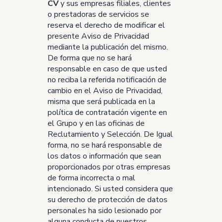
CV
y sus empresas filiales, clientes
o prestadoras de servicios se
reserva el derecho de modificar el
presente Aviso de Privacidad
mediante la publicación del mismo.
De forma que no se hará
responsable en caso de que usted
no reciba la referida notificación de
cambio en el Aviso de Privacidad,
misma que será publicada en la
política de contratación vigente en
el Grupo y en las oficinas de
Reclutamiento y Selección. De Igual
forma, no se hará responsable de
los datos o información que sean
proporcionados por otras empresas
de forma incorrecta o mal
intencionado. Si usted considera que
su derecho de protección de datos
personales ha sido lesionado por
alguna conducta de nuestros