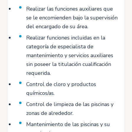
Realizar las funciones auxiliares que
se le encomienden bajo la supervisión
del encargado de su área.
Realizar funciones incluidas en la
categoría de especialista de
mantenimiento y servicios auxiliares
sin poseer la titulación cualificación
requerida.
Control de cloro y productos
químicos/as.
Control de limpieza de las piscinas y
zonas de alrededor.
Mantenimiento de las piscinas y su