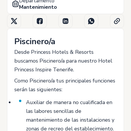
Departamento
Mantenimiento
Piscinero/a
Desde Princess Hotels & Resorts
buscamos Piscinero/a para nuestro Hotel
Princess Inspire Tenerife.
Como Piscinero/a tus principales funciones
serán las siguientes:
Auxiliar de manera no cualificada en
las labores sencillas de
mantenimiento de las instalaciones y
zonas de recreo del establecimiento.