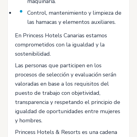
maquinaria.
Control, mantenimiento y limpieza de
las hamacas y elementos auxiliares.
En Princess Hotels Canarias estamos
comprometidos con la igualdad y la
sostenibilidad.
Las personas que participen en los
procesos de selección y evaluación serán
valoradas en base a los requisitos del
puesto de trabajo con objetividad,
transparencia y respetando el principio de
igualdad de oportunidades entre mujeres
y hombres.
Princess Hotels & Resorts es una cadena