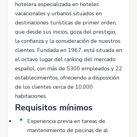
hotelera especializada en hoteles
vacacionales y urbanos situados en
destinaciones turísticas de primer orden,
que desde sus inicios, goza del prestigio,
la confianza y la consideración de nuestros
clientes. Fundada en 1967, está situada en
el octavo lugar del ranking del mercado
español, con más de 5300 empleados y 22
establecimientos, ofreciendo a disposición
de los clientes cerca de 10.000
habitaciones.
Requisitos mínimos
Experiencia previa en tareas de
mantenimiento de piscinas de al