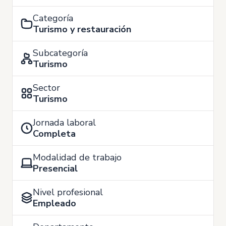
Categoría
Turismo y restauración
Subcategoría
Turismo
Sector
Turismo
Jornada laboral
Completa
Modalidad de trabajo
Presencial
Nivel profesional
Empleado