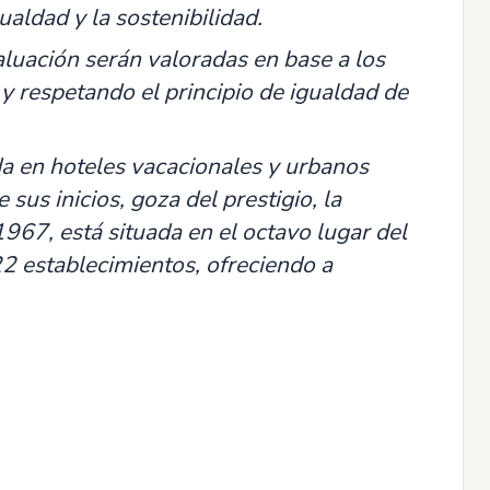
aldad y la sostenibilidad.
aluación serán valoradas en base a los
 y respetando el principio de igualdad de
da en hoteles vacacionales y urbanos
sus inicios, goza del prestigio, la
967, está situada en el octavo lugar del
 establecimientos, ofreciendo a