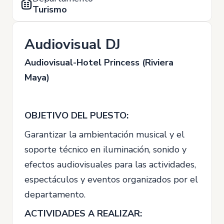
Turismo
Audiovisual DJ
Audiovisual-Hotel Princess (Riviera
Maya)
OBJETIVO DEL PUESTO:
Garantizar la ambientación musical y el
soporte técnico en iluminación, sonido y
efectos audiovisuales para las actividades,
espectáculos y eventos organizados por el
departamento.
ACTIVIDADES A REALIZAR: