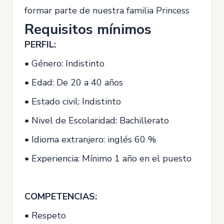
formar parte de nuestra familia Princess
Requisitos mínimos
PERFIL:
• Género: Indistinto
• Edad: De 20 a 40 años
• Estado civil: Indistinto
• Nivel de Escolaridad: Bachillerato
• Idioma extranjero: inglés 60 %
• Experiencia: Mínimo 1 año en el puesto
COMPETENCIAS:
• Respeto