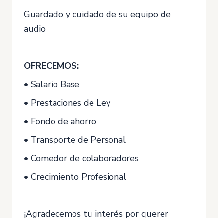
Guardado y cuidado de su equipo de
audio
OFRECEMOS:
• Salario Base
• Prestaciones de Ley
• Fondo de ahorro
• Transporte de Personal
• Comedor de colaboradores
• Crecimiento Profesional
¡Agradecemos tu interés por querer