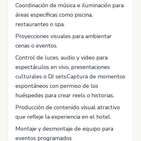
Coordinación de música e iluminación para
áreas específicas como piscina,
restaurantes o spa.
Proyecciones visuales para ambientar
cenas o eventos.
Control de luces, audio y video para
espectáculos en vivo, presentaciones
culturales o DJ sets.Captura de momentos
espontáneos con permiso de los
huéspedes para crear reels o historias.
Producción de contenido visual atractivo
que refleje la experiencia en el hotel.
Montaje y desmontaje de equipo para
eventos programados