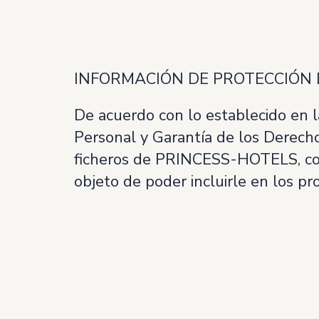
INFORMACIÓN DE PROTECCIÓN
De acuerdo con lo establecido en l
Personal y Garantía de los Derechos
ficheros de PRINCESS-HOTELS, como
objeto de poder incluirle en los pr